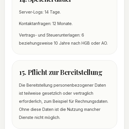
Server-Logs: 14 Tage.
Kontaktanfragen: 12 Monate.
Vertrags- und Steuerunterlagen: 6
beziehungsweise 10 Jahre nach HGB oder AO.
15. Pflicht zur Bereitstellung
Die Bereitstellung personenbezogener Daten
ist teilweise gesetzlich oder vertraglich
erforderlich, zum Beispiel für Rechnungsdaten.
Ohne diese Daten ist die Nutzung mancher
Dienste nicht möglich.