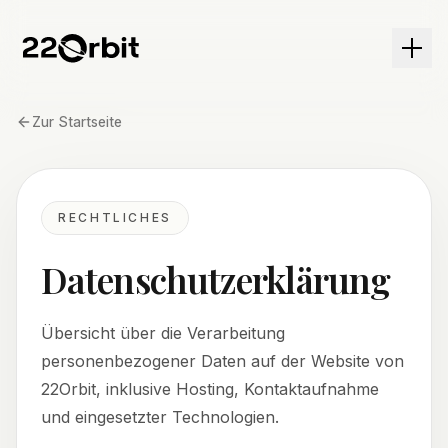
Menü
Zur Startseite
RECHTLICHES
Datenschutzerklärung
Übersicht über die Verarbeitung
personenbezogener Daten auf der Website von
22Orbit, inklusive Hosting, Kontaktaufnahme
und eingesetzter Technologien.