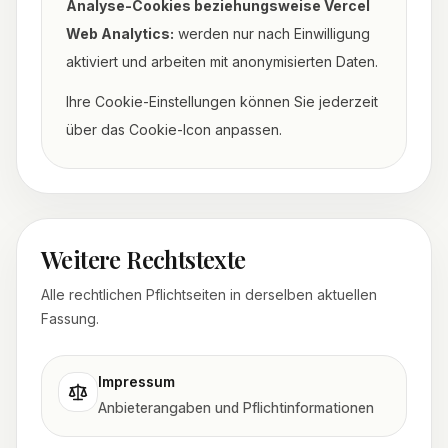
Analyse-Cookies beziehungsweise Vercel
Web Analytics:
werden nur nach Einwilligung
aktiviert und arbeiten mit anonymisierten Daten.
Ihre Cookie-Einstellungen können Sie jederzeit
über das Cookie-Icon anpassen.
Weitere Rechtstexte
Alle rechtlichen Pflichtseiten in derselben aktuellen
Fassung.
Impressum
Anbieterangaben und Pflichtinformationen