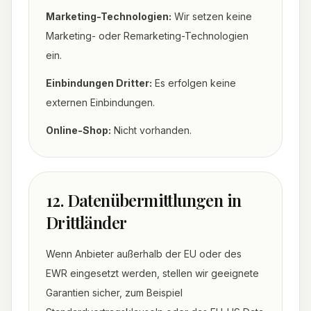
Marketing-Technologien:
Wir setzen keine
Marketing- oder Remarketing-Technologien
ein.
Einbindungen Dritter:
Es erfolgen keine
externen Einbindungen.
Online-Shop:
Nicht vorhanden.
12. Datenübermittlungen in
Drittländer
Wenn Anbieter außerhalb der EU oder des
EWR eingesetzt werden, stellen wir geeignete
Garantien sicher, zum Beispiel