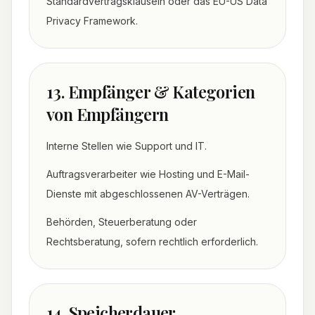
Standardvertragsklauseln oder das EU-US Data
Privacy Framework.
13. Empfänger & Kategorien
von Empfängern
Interne Stellen wie Support und IT.
Auftragsverarbeiter wie Hosting und E-Mail-
Dienste mit abgeschlossenen AV-Verträgen.
Behörden, Steuerberatung oder
Rechtsberatung, sofern rechtlich erforderlich.
14. Speicherdauer