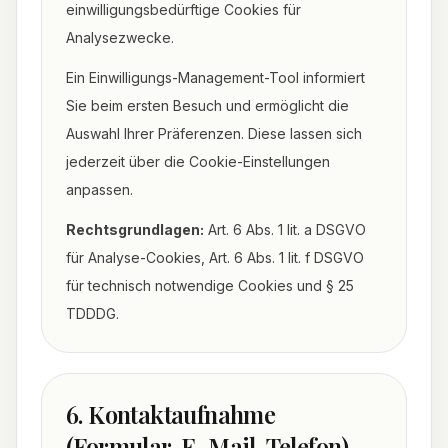
einwilligungsbedürftige Cookies für
Analysezwecke.
Ein Einwilligungs-Management-Tool informiert
Sie beim ersten Besuch und ermöglicht die
Auswahl Ihrer Präferenzen. Diese lassen sich
jederzeit über die Cookie-Einstellungen
anpassen.
Rechtsgrundlagen:
Art. 6 Abs. 1 lit. a DSGVO
für Analyse-Cookies, Art. 6 Abs. 1 lit. f DSGVO
für technisch notwendige Cookies und § 25
TDDDG.
6. Kontaktaufnahme
(Formular, E-Mail, Telefon)