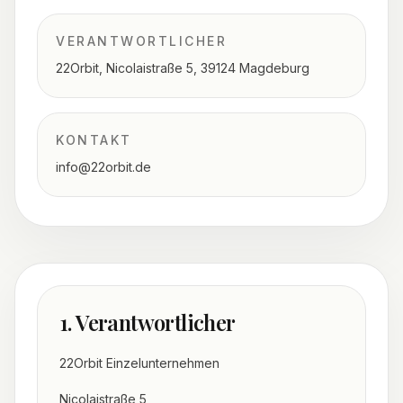
VERANTWORTLICHER
22Orbit, Nicolaistraße 5, 39124 Magdeburg
KONTAKT
info@22orbit.de
1. Verantwortlicher
22Orbit Einzelunternehmen
Nicolaistraße 5