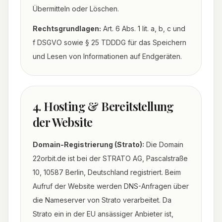
Übermitteln oder Löschen.
Rechtsgrundlagen:
Art. 6 Abs. 1 lit. a, b, c und
f DSGVO sowie § 25 TDDDG für das Speichern
und Lesen von Informationen auf Endgeräten.
4. Hosting & Bereitstellung
der Website
Domain-Registrierung (Strato):
Die Domain
22orbit.de ist bei der STRATO AG, Pascalstraße
10, 10587 Berlin, Deutschland registriert. Beim
Aufruf der Website werden DNS-Anfragen über
die Nameserver von Strato verarbeitet. Da
Strato ein in der EU ansässiger Anbieter ist,