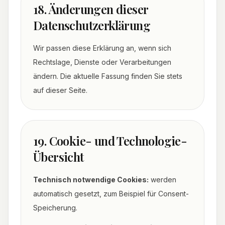
18. Änderungen dieser
Datenschutzerklärung
Wir passen diese Erklärung an, wenn sich
Rechtslage, Dienste oder Verarbeitungen
ändern. Die aktuelle Fassung finden Sie stets
auf dieser Seite.
19. Cookie- und Technologie-
Übersicht
Technisch notwendige Cookies:
werden
automatisch gesetzt, zum Beispiel für Consent-
Speicherung.