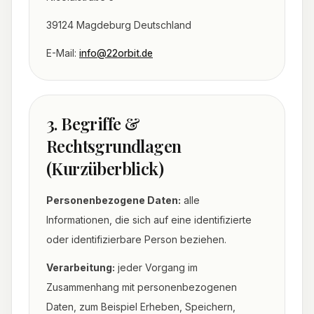
39124 Magdeburg Deutschland
E-Mail:
info@22orbit.de
3. Begriffe &
Rechtsgrundlagen
(Kurzüberblick)
Personenbezogene Daten:
alle
Informationen, die sich auf eine identifizierte
oder identifizierbare Person beziehen.
Verarbeitung:
jeder Vorgang im
Zusammenhang mit personenbezogenen
Daten, zum Beispiel Erheben, Speichern,