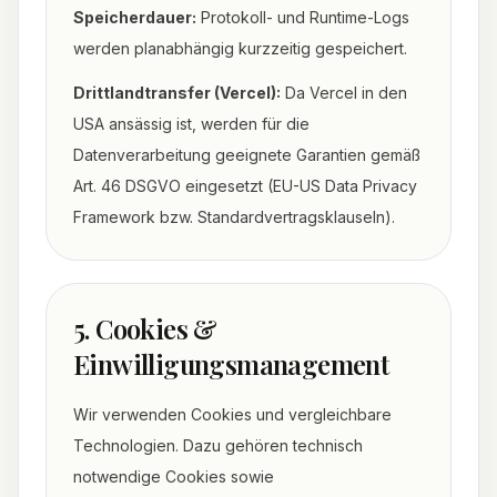
Speicherdauer:
Protokoll- und Runtime-Logs
werden planabhängig kurzzeitig gespeichert.
Drittlandtransfer (Vercel):
Da Vercel in den
USA ansässig ist, werden für die
Datenverarbeitung geeignete Garantien gemäß
Art. 46 DSGVO eingesetzt (EU-US Data Privacy
Framework bzw. Standardvertragsklauseln).
5. Cookies &
Einwilligungsmanagement
Wir verwenden Cookies und vergleichbare
Technologien. Dazu gehören technisch
notwendige Cookies sowie