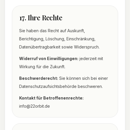
17. Ihre Rechte
Sie haben das Recht auf Auskunft,
Berichtigung, Löschung, Einschränkung,
Datenübertragbarkeit sowie Widerspruch.
Widerruf von Einwilligungen:
jederzeit mit
Wirkung für die Zukunft.
Beschwerderecht:
Sie können sich bei einer
Datenschutzaufsichtsbehörde beschweren.
Kontakt für Betroffenenrechte:
info@22orbit.de