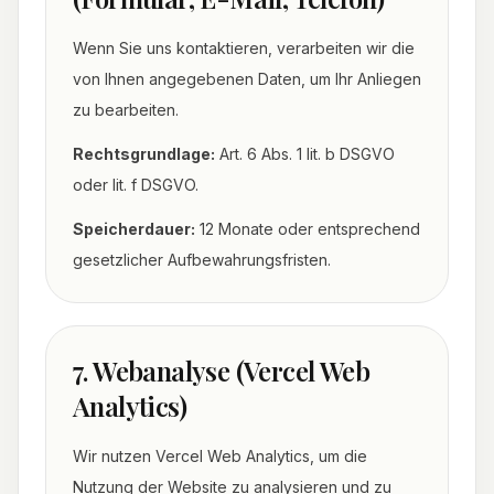
Wenn Sie uns kontaktieren, verarbeiten wir die
von Ihnen angegebenen Daten, um Ihr Anliegen
zu bearbeiten.
Rechtsgrundlage:
Art. 6 Abs. 1 lit. b DSGVO
oder lit. f DSGVO.
Speicherdauer:
12 Monate oder entsprechend
gesetzlicher Aufbewahrungsfristen.
7. Webanalyse (Vercel Web
Analytics)
Wir nutzen Vercel Web Analytics, um die
Nutzung der Website zu analysieren und zu