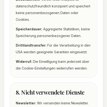
datenschutzfreundlich konzipiert und speichert
keine personenbezogenen Daten oder
Cookies.
Speicherdauer:
Aggregierte Statistiken, keine
Speicherung personenbezogener Daten.
Drittlandtransfer:
Für die Verarbeitung in den
USA werden geeignete Garantien eingesetzt.
Widerruf:
Die Einwilligung kann jederzeit über
die Cookie-Einstellungen widerrufen werden.
8. Nicht verwendete Dienste
Newsletter:
Wir versenden keine Newsletter.