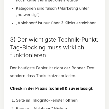
Kategorien sind falsch (Marketing unter
„notwendig“)
„Ablehnen“ ist nur über 3 Klicks erreichbar
3) Der wichtigste Technik-Punkt:
Tag-Blocking muss wirklich
funktionieren
Der häufigste Fehler ist nicht der Banner-Text –
sondern dass Tools trotzdem laden.
Check in der Praxis (schnell & zuverlässig):
Seite im Inkognito-Fenster öffnen
Banner: „Ablehnen“ klicken