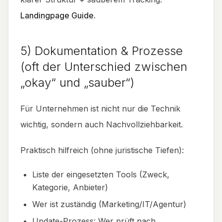
Landingpage Guide
.
5) Dokumentation & Prozesse
(oft der Unterschied zwischen
„okay“ und „sauber“)
Für Unternehmen ist nicht nur die Technik
wichtig, sondern auch Nachvollziehbarkeit.
Praktisch hilfreich (ohne juristische Tiefen):
Liste der eingesetzten Tools (Zweck,
Kategorie, Anbieter)
Wer ist zuständig (Marketing/IT/Agentur)
Update-Prozess: Wer prüft nach