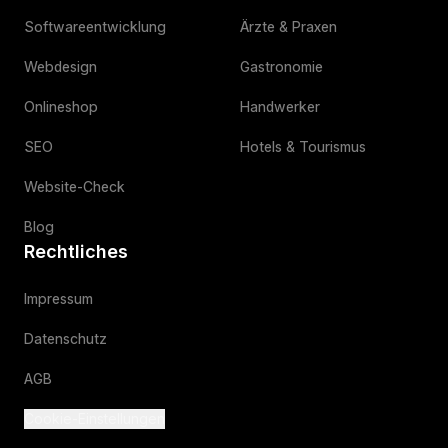
Softwareentwicklung
Ärzte & Praxen
Webdesign
Gastronomie
Onlineshop
Handwerker
SEO
Hotels & Tourismus
Website-Check
Blog
Rechtliches
Impressum
Datenschutz
AGB
Cookie-Einstellungen