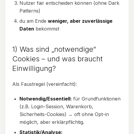
Nutzer fair entscheiden können (ohne Dark
Patterns)
du am Ende
weniger, aber zuverlässige
Daten
bekommst
1) Was sind „notwendige“
Cookies – und was braucht
Einwilligung?
Als Faustregel (vereinfacht):
Notwendig/Essentiell:
für Grundfunktionen
(z.B. Login-Session, Warenkorb,
Sicherheits-Cookies) → oft ohne Opt-in
möglich, aber erklärpflichtig.
Statistik/Analyse: