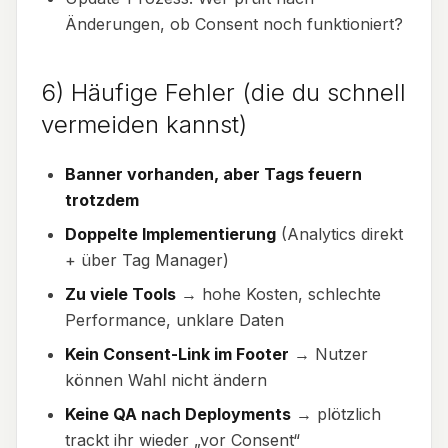
Änderungen, ob Consent noch funktioniert?
6) Häufige Fehler (die du schnell
vermeiden kannst)
Banner vorhanden, aber Tags feuern
trotzdem
Doppelte Implementierung
(Analytics direkt
+ über Tag Manager)
Zu viele Tools
→ hohe Kosten, schlechte
Performance, unklare Daten
Kein Consent-Link im Footer
→ Nutzer
können Wahl nicht ändern
Keine QA nach Deployments
→ plötzlich
trackt ihr wieder „vor Consent“