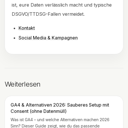
ist, eure Daten verlässlich macht und typische
DSGVO/TTDSG-Fallen vermeidet.
Kontakt
Social Media & Kampagnen
Weiterlesen
GA4 & Alternativen 2026: Sauberes Setup mit
Consent (ohne Datenmüll)
Was ist GA4 – und welche Alternativen machen 2026
Sinn? Dieser Guide zeigt, wie du das passende