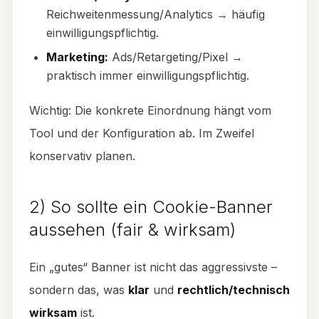
Reichweitenmessung/Analytics → häufig
einwilligungspflichtig.
Marketing:
Ads/Retargeting/Pixel →
praktisch immer einwilligungspflichtig.
Wichtig: Die konkrete Einordnung hängt vom
Tool und der Konfiguration ab. Im Zweifel
konservativ planen.
2) So sollte ein Cookie-Banner
aussehen (fair & wirksam)
Ein „gutes“ Banner ist nicht das aggressivste –
sondern das, was
klar
und
rechtlich/technisch
wirksam
ist.