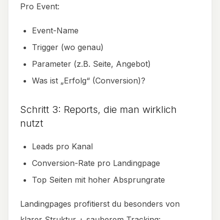
Pro Event:
Event-Name
Trigger (wo genau)
Parameter (z.B. Seite, Angebot)
Was ist „Erfolg“ (Conversion)?
Schritt 3: Reports, die man wirklich
nutzt
Leads pro Kanal
Conversion-Rate pro Landingpage
Top Seiten mit hoher Absprungrate
Landingpages profitierst du besonders von
klarer Struktur + sauberem Tracking: