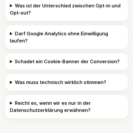
Was ist der Unterschied zwischen Opt-in und
Opt-out?
Darf Google Analytics ohne Einwilligung
laufen?
Schadet ein Cookie-Banner der Conversion?
Was muss technisch wirklich stimmen?
Reicht es, wenn wir es nur in der
Datenschutzerklärung erwähnen?