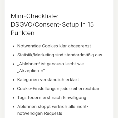
Mini-Checkliste:
DSGVO/Consent-Setup in 15
Punkten
Notwendige Cookies klar abgegrenzt
Statistik/Marketing sind standardmäßig aus
„Ablehnen“ ist genauso leicht wie
„Akzeptieren“
Kategorien verständlich erklärt
Cookie-Einstellungen jederzeit erreichbar
Tags feuern erst nach Einwilligung
Ablehnen stoppt wirklich alle nicht-
notwendigen Requests