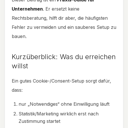
Unternehmen
. Er ersetzt keine
Rechtsberatung, hilft dir aber, die häufigsten
Fehler zu vermeiden und ein sauberes Setup zu
bauen.
Kurzüberblick: Was du erreichen
willst
Ein gutes Cookie-/Consent-Setup sorgt dafür,
dass:
nur „Notwendiges“ ohne Einwilligung läuft
Statistik/Marketing wirklich erst nach
Zustimmung startet