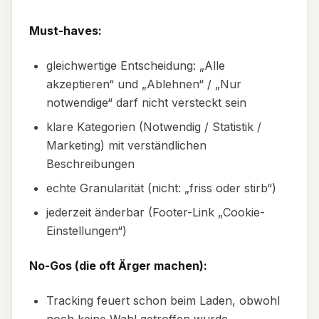
Must-haves:
gleichwertige Entscheidung: „Alle
akzeptieren“ und „Ablehnen“ / „Nur
notwendige“ darf nicht versteckt sein
klare Kategorien (Notwendig / Statistik /
Marketing) mit verständlichen
Beschreibungen
echte Granularität (nicht: „friss oder stirb“)
jederzeit änderbar (Footer-Link „Cookie-
Einstellungen“)
No-Gos (die oft Ärger machen):
Tracking feuert schon beim Laden, obwohl
noch keine Wahl getroffen wurde