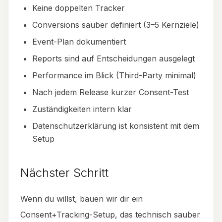
Keine doppelten Tracker
Conversions sauber definiert (3–5 Kernziele)
Event-Plan dokumentiert
Reports sind auf Entscheidungen ausgelegt
Performance im Blick (Third-Party minimal)
Nach jedem Release kurzer Consent-Test
Zuständigkeiten intern klar
Datenschutzerklärung ist konsistent mit dem
Setup
Nächster Schritt
Wenn du willst, bauen wir dir ein
Consent+Tracking-Setup, das technisch sauber