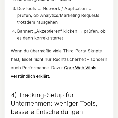
DevTools → Network / Application →
prüfen, ob Analytics/Marketing Requests
trotzdem rausgehen
Banner: „Akzeptieren“ klicken → prüfen, ob
es dann korrekt startet
Wenn du übermäßig viele Third-Party-Skripte
hast, leidet nicht nur Rechtssicherheit – sondern
auch Performance. Dazu:
Core Web Vitals
verständlich erklärt
.
4) Tracking-Setup für
Unternehmen: weniger Tools,
bessere Entscheidungen