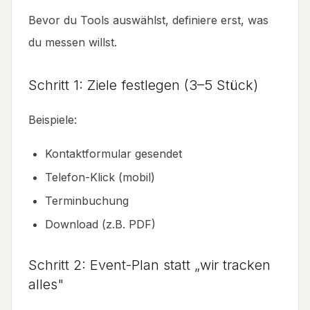
Bevor du Tools auswählst, definiere erst, was
du messen willst.
Schritt 1: Ziele festlegen (3–5 Stück)
Beispiele:
Kontaktformular gesendet
Telefon-Klick (mobil)
Terminbuchung
Download (z.B. PDF)
Schritt 2: Event-Plan statt „wir tracken
alles"