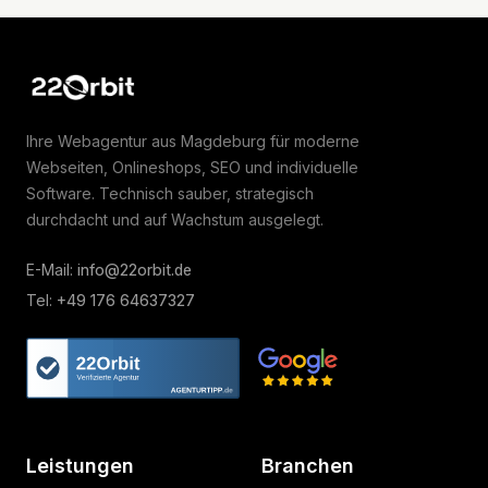
Zur Startseite von 22Orbit
Ihre Webagentur aus Magdeburg für moderne
Webseiten, Onlineshops, SEO und individuelle
Software. Technisch sauber, strategisch
durchdacht und auf Wachstum ausgelegt.
E-Mail:
info@22orbit.de
Tel:
+49 176 64637327
Leistungen
Branchen