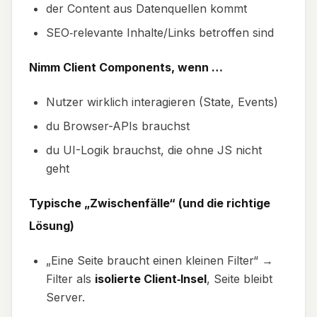
der Content aus Datenquellen kommt
SEO‑relevante Inhalte/Links betroffen sind
Nimm Client Components, wenn …
Nutzer wirklich interagieren (State, Events)
du Browser-APIs brauchst
du UI-Logik brauchst, die ohne JS nicht
geht
Typische „Zwischenfälle“ (und die richtige
Lösung)
„Eine Seite braucht einen kleinen Filter“ →
Filter als
isolierte Client‑Insel
, Seite bleibt
Server.