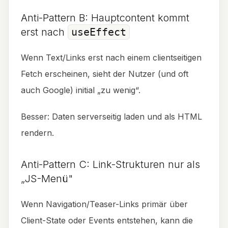
Anti-Pattern B: Hauptcontent kommt
erst nach
useEffect
Wenn Text/Links erst nach einem clientseitigen
Fetch erscheinen, sieht der Nutzer (und oft
auch Google) initial „zu wenig“.
Besser: Daten serverseitig laden und als HTML
rendern.
Anti-Pattern C: Link-Strukturen nur als
„JS-Menü"
Wenn Navigation/Teaser-Links primär über
Client-State oder Events entstehen, kann die