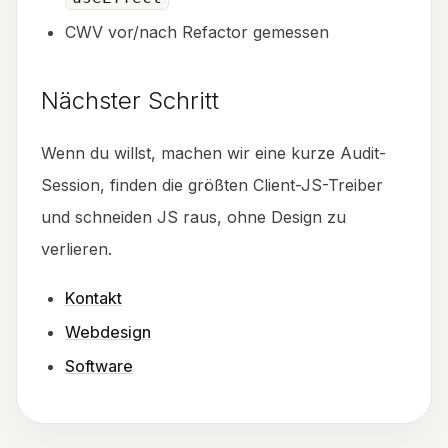
CWV vor/nach Refactor gemessen
Nächster Schritt
Wenn du willst, machen wir eine kurze Audit-
Session, finden die größten Client-JS-Treiber
und schneiden JS raus, ohne Design zu
verlieren.
Kontakt
Webdesign
Software