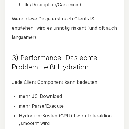
(Title/Description/Canonical)
Wenn diese Dinge erst nach Client-JS
entstehen, wird es unnötig riskant (und oft auch
langsamer).
3) Performance: Das echte
Problem heißt Hydration
Jede Client Component kann bedeuten:
mehr JS-Download
mehr Parse/Execute
Hydration-Kosten (CPU) bevor Interaktion
„smooth“ wird