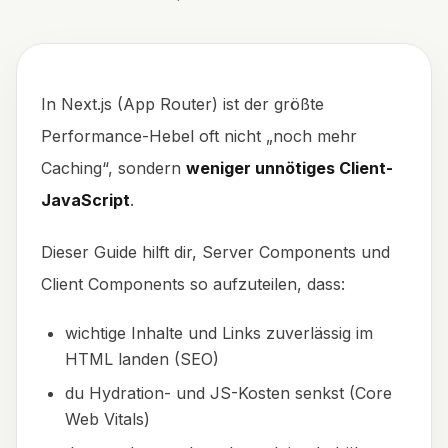
In Next.js (App Router) ist der größte
Performance-Hebel oft nicht „noch mehr
Caching“, sondern
weniger unnötiges Client-
JavaScript
.
Dieser Guide hilft dir, Server Components und
Client Components so aufzuteilen, dass:
wichtige Inhalte und Links zuverlässig im
HTML landen (SEO)
du Hydration- und JS-Kosten senkst (Core
Web Vitals)