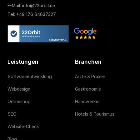
E-Mail:
info@22orbit.de
Tel:
+49 176 64637327
Leistungen
Branchen
Softwareentwicklung
Ärzte & Praxen
Webdesign
Gastronomie
Onlineshop
Handwerker
SEO
Hotels & Tourismus
Website-Check
Blog