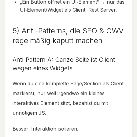
„Ein Button öffnet ein UI‑Element“ → nur das
UI‑Element/Widget als Client, Rest Server.
5) Anti-Patterns, die SEO & CWV
regelmäßig kaputt machen
Anti-Pattern A: Ganze Seite ist Client
wegen eines Widgets
Wenn du eine komplette Page/Section als Client
markierst, nur weil irgendwo ein kleines
interaktives Element sitzt, bezahlst du mit
unnötigem JS.
Besser: Interaktion isolieren.