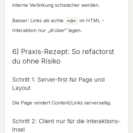
interne Verlinkung schwächer werden.
Besser: Links als echte
im HTML –
<a>
Interaktion nur „drüber“ legen.
6) Praxis-Rezept: So refactorst
du ohne Risiko
Schritt 1: Server-first für Page und
Layout
Die Page rendert Content/Links serverseitig.
Schritt 2: Client nur für die Interaktions-
Insel