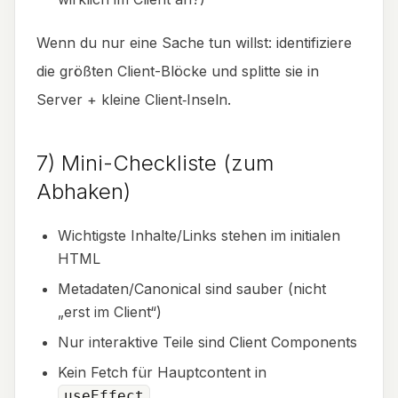
Wenn du nur eine Sache tun willst: identifiziere
die größten Client-Blöcke und splitte sie in
Server + kleine Client‑Inseln.
7) Mini-Checkliste (zum
Abhaken)
Wichtigste Inhalte/Links stehen im initialen
HTML
Metadaten/Canonical sind sauber (nicht
„erst im Client“)
Nur interaktive Teile sind Client Components
Kein Fetch für Hauptcontent in
useEffect