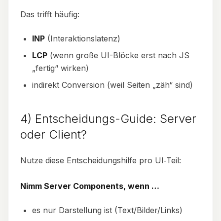
Das trifft häufig:
INP
(Interaktionslatenz)
LCP
(wenn große UI-Blöcke erst nach JS
„fertig“ wirken)
indirekt Conversion (weil Seiten „zäh“ sind)
4) Entscheidungs-Guide: Server
oder Client?
Nutze diese Entscheidungshilfe pro UI‑Teil:
Nimm Server Components, wenn …
es nur Darstellung ist (Text/Bilder/Links)