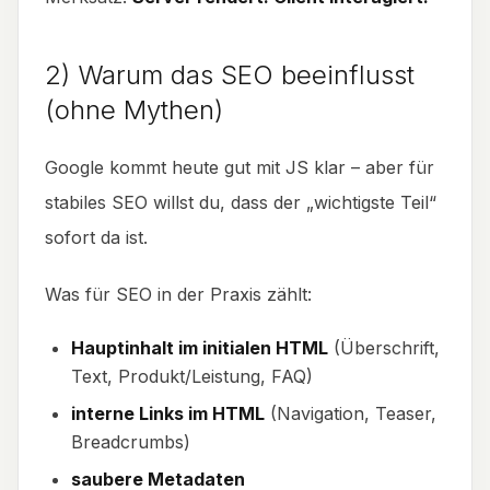
2) Warum das SEO beeinflusst
(ohne Mythen)
Google kommt heute gut mit JS klar – aber für
stabiles SEO willst du, dass der „wichtigste Teil“
sofort da ist.
Was für SEO in der Praxis zählt:
Hauptinhalt im initialen HTML
(Überschrift,
Text, Produkt/Leistung, FAQ)
interne Links im HTML
(Navigation, Teaser,
Breadcrumbs)
saubere Metadaten