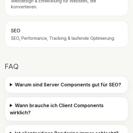
Webdesign & Entwicklung für Websites, die
konvertieren.
SEO
SEO, Performance, Tracking & laufende Optimierung.
FAQ
Warum sind Server Components gut für SEO?
Wann brauche ich Client Components
wirklich?