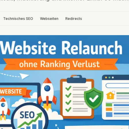
Technisches SEO
Webseiten
Redirects