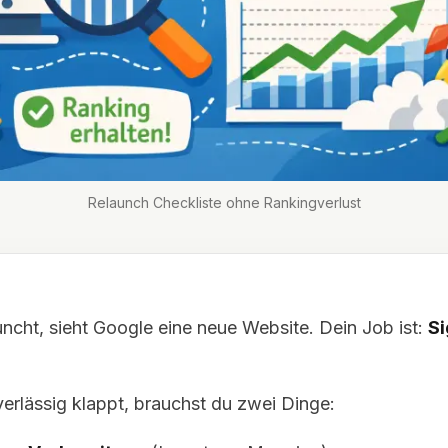
Relaunch Checkliste ohne Rankingverlust
ncht, sieht Google eine neue Website. Dein Job ist:
Si
erlässig klappt, brauchst du zwei Dinge: