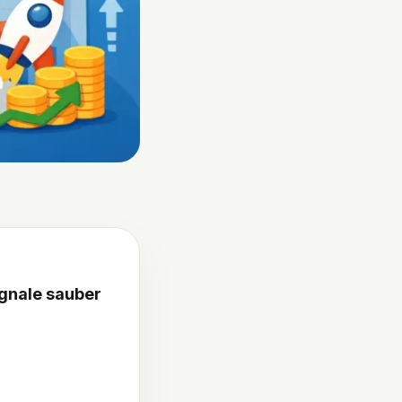
gnale sauber